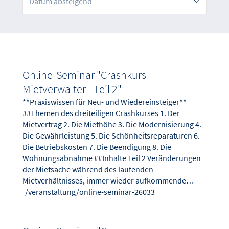
Datum absteigend
Online-Seminar "Crashkurs
Mietverwalter - Teil 2"
**Praxiswissen für Neu- und Wiedereinsteiger**
##Themen des dreiteiligen Crashkurses 1. Der
Mietvertrag 2. Die Miethöhe 3. Die Modernisierung 4.
Die Gewährleistung 5. Die Schönheitsreparaturen 6.
Die Betriebskosten 7. Die Beendigung 8. Die
Wohnungsabnahme ##Inhalte Teil 2 Veränderungen
der Mietsache während des laufenden
Mietverhältnisses, immer wieder aufkommende…
/veranstaltung/online-seminar-26033