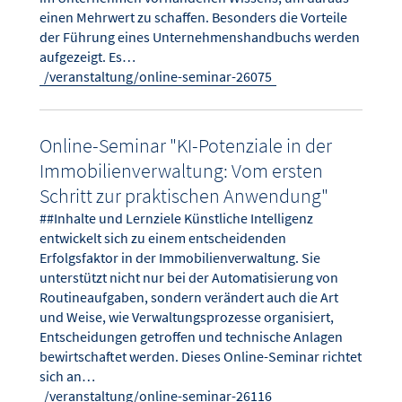
einen Mehrwert zu schaffen. Besonders die Vorteile
der Führung eines Unternehmenshandbuchs werden
aufgezeigt. Es…
/veranstaltung/online-seminar-26075
Online-Seminar "KI-Potenziale in der
Immobilienverwaltung: Vom ersten
Schritt zur praktischen Anwendung"
##Inhalte und Lernziele Künstliche Intelligenz
entwickelt sich zu einem entscheidenden
Erfolgsfaktor in der Immobilienverwaltung. Sie
unterstützt nicht nur bei der Automatisierung von
Routineaufgaben, sondern verändert auch die Art
und Weise, wie Verwaltungsprozesse organisiert,
Entscheidungen getroffen und technische Anlagen
bewirtschaftet werden. Dieses Online-Seminar richtet
sich an…
/veranstaltung/online-seminar-26116