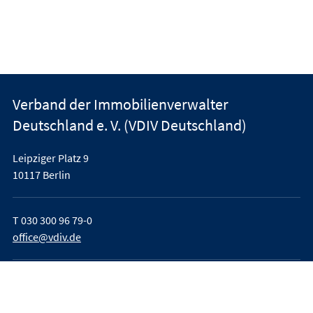
Verband der Immobilienverwalter
Deutschland e. V. (VDIV Deutschland)
Leipziger Platz 9
10117 Berlin
T
030 300 96 79-0
office@vdiv.de
Impressum
AGB