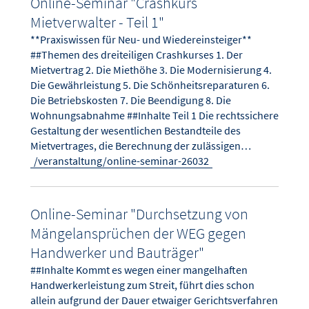
Online-Seminar "Crashkurs
Mietverwalter - Teil 1"
**Praxiswissen für Neu- und Wiedereinsteiger**
##Themen des dreiteiligen Crashkurses 1. Der
Mietvertrag 2. Die Miethöhe 3. Die Modernisierung 4.
Die Gewährleistung 5. Die Schönheitsreparaturen 6.
Die Betriebskosten 7. Die Beendigung 8. Die
Wohnungsabnahme ##Inhalte Teil 1 Die rechtssichere
Gestaltung der wesentlichen Bestandteile des
Mietvertrages, die Berechnung der zulässigen…
/veranstaltung/online-seminar-26032
Online-Seminar "Durchsetzung von
Mängelansprüchen der WEG gegen
Handwerker und Bauträger"
##Inhalte Kommt es wegen einer mangelhaften
Handwerkerleistung zum Streit, führt dies schon
allein aufgrund der Dauer etwaiger Gerichtsverfahren