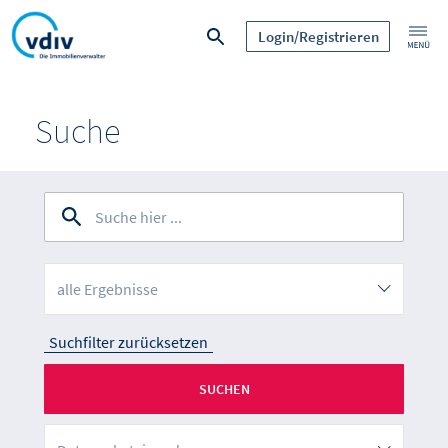
Login/Registrieren
Suche
alle Ergebnisse
Suchfilter zurücksetzen