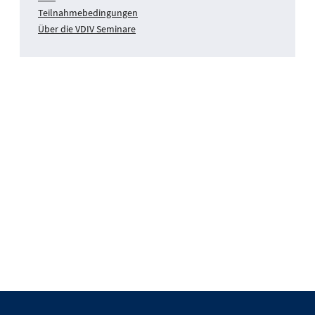
Teilnahmebedingungen
Über die VDIV Seminare