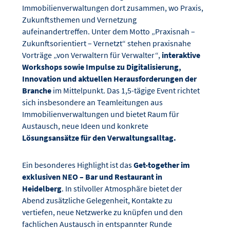
Immobilienverwaltungen dort zusammen, wo Praxis,
Zukunftsthemen und Vernetzung
aufeinandertreffen. Unter dem Motto „Praxisnah –
Zukunftsorientiert – Vernetzt“ stehen praxisnahe
Vorträge „von Verwaltern für Verwalter“,
interaktive
Workshops sowie Impulse zu Digitalisierung,
Innovation und aktuellen Herausforderungen der
Branche
im Mittelpunkt. Das 1,5-tägige Event richtet
sich insbesondere an Teamleitungen aus
Immobilienverwaltungen und bietet Raum für
Austausch, neue Ideen und konkrete
Lösungsansätze für den Verwaltungsalltag.
Ein besonderes Highlight ist das
Get-together im
exklusiven NEO – Bar und Restaurant in
Heidelberg
. In stilvoller Atmosphäre bietet der
Abend zusätzliche Gelegenheit, Kontakte zu
vertiefen, neue Netzwerke zu knüpfen und den
fachlichen Austausch in entspannter Runde