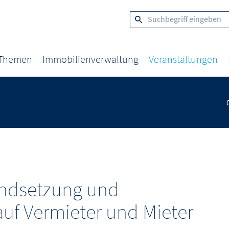
 Themen
Immobilienverwaltung
Veranstaltungen
andsetzung und
uf Vermieter und Mieter