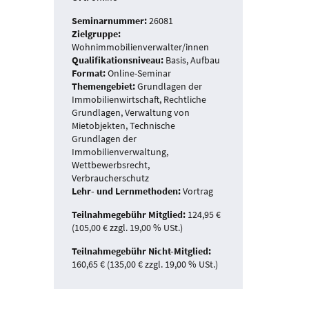
Seminarnummer:
26081
Zielgruppe:
Wohnimmobilienverwalter/innen
Qualifikationsniveau:
Basis, Aufbau
Format:
Online-Seminar
Themengebiet:
Grundlagen der
Immobilienwirtschaft, Rechtliche
Grundlagen, Verwaltung von
Mietobjekten, Technische
Grundlagen der
Immobilienverwaltung,
Wettbewerbsrecht,
Verbraucherschutz
Lehr- und Lernmethoden:
Vortrag
Teilnahmegebühr Mitglied:
124,95 €
(105,00 € zzgl. 19,00 % USt.)
Teilnahmegebühr Nicht-Mitglied:
160,65 € (135,00 € zzgl. 19,00 % USt.)