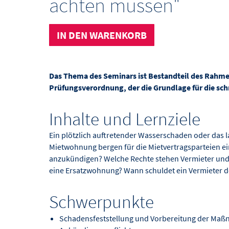
achten müssen"
IN DEN WARENKORB
Das Thema des Seminars ist Bestandteil des Rahmen
Prüfungsverordnung, der die Grundlage für die sch
Inhalte und Lernziele
Ein plötzlich auftretender Wasserschaden oder das
Mietwohnung bergen für die Mietvertragsparteien ei
anzukündigen? Welche Rechte stehen Vermieter und 
eine Ersatzwohnung? Wann schuldet ein Vermieter 
Schwerpunkte
Schadensfeststellung und Vorbereitung der Ma