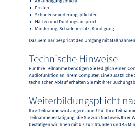
Ankündigungspflicht
Fristen
Schadensminderungspflichten
Härten und Duldungsanspruch
Minderung, Schadenersatz, Kündigung
Das Seminar bespricht den Umgang mit Maßnahmen 
Technische Hinweise
Für Ihre Teilnahme benötigen Sie lediglich einen Co
Audiofunktion an Ihrem Computer. Eine zusätzliche So
technischen Ablauf erhalten Sie mit Ihrer Buchungs
Weiterbildungspflicht n
Ihre Teilnahme wird angerechnet! Für Ihre Teilnahm
Teilnahmebestätigung, die Sie zum Nachweis Ihrer W
bestätigen wir Ihnen mit bis zu 2 Stunden und 45 Mi