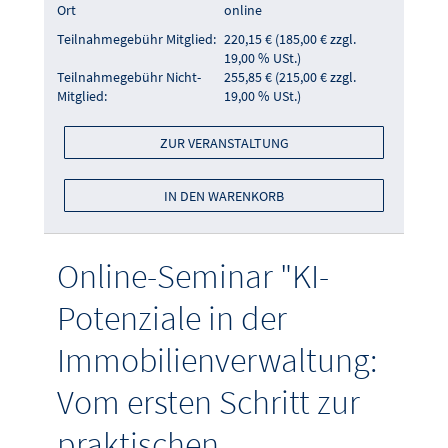
Ort
online
Teilnahmegebühr Mitglied:
220,15 € (185,00 € zzgl.
19,00 % USt.)
Teilnahmegebühr Nicht-
255,85 € (215,00 € zzgl.
Mitglied:
19,00 % USt.)
ZUR VERANSTALTUNG
IN DEN WARENKORB
Online-Seminar "KI-
Potenziale in der
Immobilienverwaltung:
Vom ersten Schritt zur
praktischen