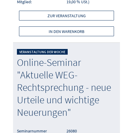
Mitglied:
19,00 % USt.)
ZUR VERANSTALTUNG
IN DEN WARENKORB
VERANSTALTUNG DER WOCHE
Online-Seminar
"Aktuelle WEG-
Rechtsprechung - neue
Urteile und wichtige
Neuerungen"
Seminarnummer
26080