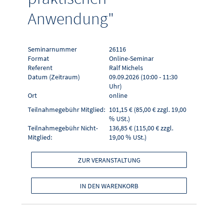
Anwendung"
Seminarnummer
26116
Format
Online-Seminar
Referent
Ralf Michels
Datum (Zeitraum)
09.09.2026 (10:00 - 11:30
Uhr)
Ort
online
Teilnahmegebühr Mitglied:
101,15 € (85,00 € zzgl. 19,00
% USt.)
Teilnahmegebühr Nicht-
136,85 € (115,00 € zzgl.
Mitglied:
19,00 % USt.)
ZUR VERANSTALTUNG
IN DEN WARENKORB