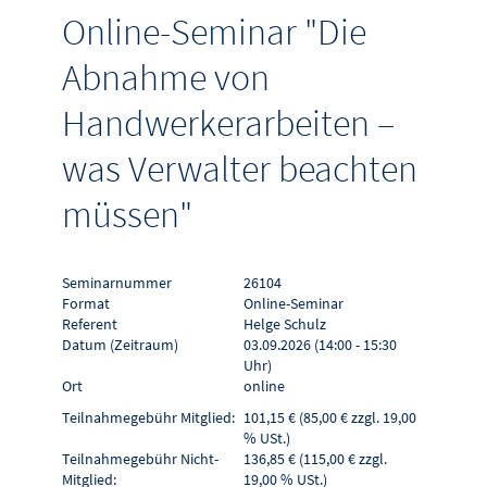
Online-Seminar "Die
Abnahme von
Handwerkerarbeiten –
was Verwalter beachten
müssen"
Seminarnummer
26104
Format
Online-Seminar
Referent
Helge Schulz
Datum (Zeitraum)
03.09.2026 (14:00 - 15:30
Uhr)
Ort
online
Teilnahmegebühr Mitglied:
101,15 € (85,00 € zzgl. 19,00
% USt.)
Teilnahmegebühr Nicht-
136,85 € (115,00 € zzgl.
Mitglied:
19,00 % USt.)