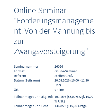
Online-Seminar
"Forderungsmanageme
nt: Von der Mahnung bis
zur
Zwangsversteigerung"
Seminarnummer
26056
Format
Online-Seminar
Referent
Steffen Groß
Datum (Zeitraum)
20.08.2026 (10:00 - 11:30
Uhr)
Ort
online
Teilnahmegebühr Mitglied:
101,15 € (85,00 € zzgl. 19,00
% USt.)
Teilnahmegebühr Nicht-
136,85 € (115,00 € zzgl.