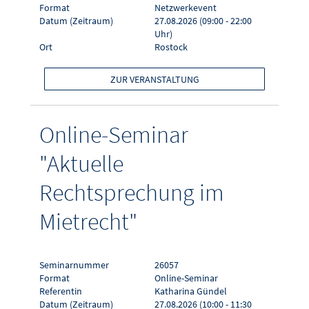
Format
Netzwerkevent
Datum (Zeitraum)
27.08.2026 (09:00 - 22:00
Uhr)
Ort
Rostock
ZUR VERANSTALTUNG
Online-Seminar
"Aktuelle
Rechtsprechung im
Mietrecht"
Seminarnummer
26057
Format
Online-Seminar
Referentin
Katharina Gündel
Datum (Zeitraum)
27.08.2026 (10:00 - 11:30