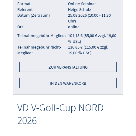
Format
Online-Seminar
Referent
Helge Schulz
Datum (Zeitraum)
25.08.2026 (10:00 - 11:30
Uhr)
Ort
online
Teilnahmegebühr Mitglied:
101,15 € (85,00 € zzgl. 19,00
% USt.)
Teilnahmegebühr Nicht-
136,85 € (115,00 € zzgl.
Mitglied:
19,00 % USt.)
ZUR VERANSTALTUNG
IN DEN WARENKORB
VDIV-Golf-Cup NORD
2026