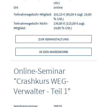
Uhr)
Ort
online
Teilnahmegebühr Mitglied:
101,15 € (85,00 € zzgl. 19,00
% USt.)
Teilnahmegebühr Nicht-
136,85 € (115,00 € zzgl.
Mitglied:
19,00 % USt.)
ZUR VERANSTALTUNG
IN DEN WARENKORB
Online-Seminar
"Crashkurs WEG-
Verwalter - Teil 1"
Seminarnummer
26019