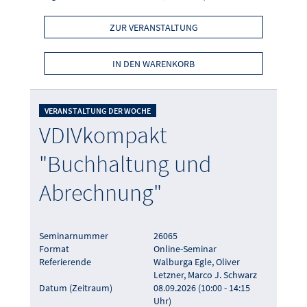
ZUR VERANSTALTUNG
IN DEN WARENKORB
VERANSTALTUNG DER WOCHE
VDIVkompakt
"Buchhaltung und
Abrechnung"
Seminarnummer
26065
Format
Online-Seminar
Referierende
Walburga Egle, Oliver
Letzner, Marco J. Schwarz
Datum (Zeitraum)
08.09.2026 (10:00 - 14:15
Uhr)