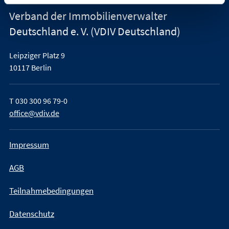
Verband der Immobilienverwalter
Deutschland e. V. (VDIV Deutschland)
Leipziger Platz 9
10117 Berlin
T
030 300 96 79-0
office@vdiv.de
Impressum
AGB
Teilnahmebedingungen
Datenschutz