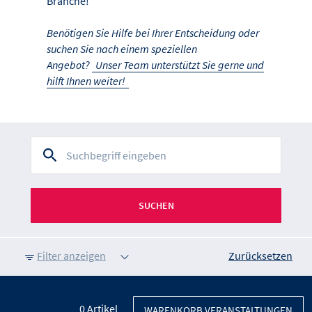
Branche!
Benötigen Sie Hilfe bei Ihrer Entscheidung oder
suchen Sie nach einem speziellen
Angebot?
Unser Team unterstützt Sie gerne und
hilft Ihnen weiter!
SUCHEN
Filter anzeigen
Zurücksetzen
0
Artikel
WARENKORB VERANSTALTUNGEN