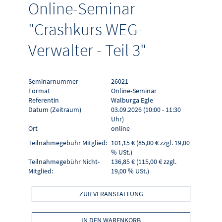
Online-Seminar
"Crashkurs WEG-
Verwalter - Teil 3"
Seminarnummer
26021
Format
Online-Seminar
Referentin
Walburga Egle
Datum (Zeitraum)
03.09.2026 (10:00 - 11:30
Uhr)
Ort
online
Teilnahmegebühr Mitglied:
101,15 € (85,00 € zzgl. 19,00
% USt.)
Teilnahmegebühr Nicht-
136,85 € (115,00 € zzgl.
Mitglied:
19,00 % USt.)
ZUR VERANSTALTUNG
IN DEN WARENKORB