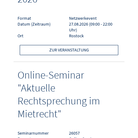
Format
Netzwerkevent
Datum (Zeitraum)
27.08.2026 (09:00 - 22:00
Uhr)
Ort
Rostock
ZUR VERANSTALTUNG
Online-Seminar
"Aktuelle
Rechtsprechung im
Mietrecht"
Seminarnummer
26057