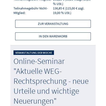
% USt.)
Teilnahmegebühr Nicht-
136,85 € (115,00 € zzgl.
Mitglied:
19,00 % USt.)
ZUR VERANSTALTUNG
IN DEN WARENKORB
VERANSTALTUNG DER WOCHE
Online-Seminar
"Aktuelle WEG-
Rechtsprechung - neue
Urteile und wichtige
Neuerungen"