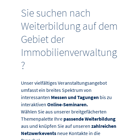
Sie suchen nach
Weiterbildung auf dem
Gebiet der
Immobilienverwaltung
?
Unser vielfältiges Veranstaltungsangebot
umfasst ein breites Spektrum von
interessanten
Messen und Tagungen
bis zu
interaktiven
Online-Seminaren.
Wählen Sie aus unserer breitgefächerten
Themenpalette Ihre
passende Weiterbildung
aus und knüpfen Sie auf unseren
zahlreichen
Netzwerkevents
neue Kontakte in die