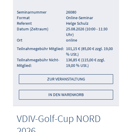
Seminarnummer
26080
Format
Online-Seminar
Referent
Helge Schulz
Datum (Zeitraum)
25.08.2026 (10:00 - 11:30
Uhr)
Ort
online
Teilnahmegebühr Mitglied:
101,15 € (85,00 € zzgl. 19,00
% USt.)
Teilnahmegebühr Nicht-
136,85 € (115,00 € zzgl.
Mitglied:
19,00 % USt.)
ZUR VERANSTALTUNG
IN DEN WARENKORB
VDIV-Golf-Cup NORD
2026