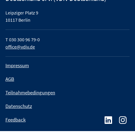
Leipziger Platz 9
10117 Berlin
T
030 300 96 79-0
office@vdiv.de
Impressum
AGB
Teilnahmebedingungen
Datenschutz
Feedback