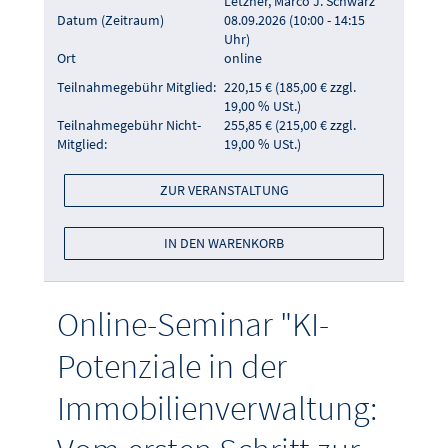
Letzner, Marco J. Schwarz
Datum (Zeitraum)
08.09.2026 (10:00 - 14:15
Uhr)
Ort
online
Teilnahmegebühr Mitglied:
220,15 € (185,00 € zzgl.
19,00 % USt.)
Teilnahmegebühr Nicht-
255,85 € (215,00 € zzgl.
Mitglied:
19,00 % USt.)
ZUR VERANSTALTUNG
IN DEN WARENKORB
Online-Seminar "KI-
Potenziale in der
Immobilienverwaltung: