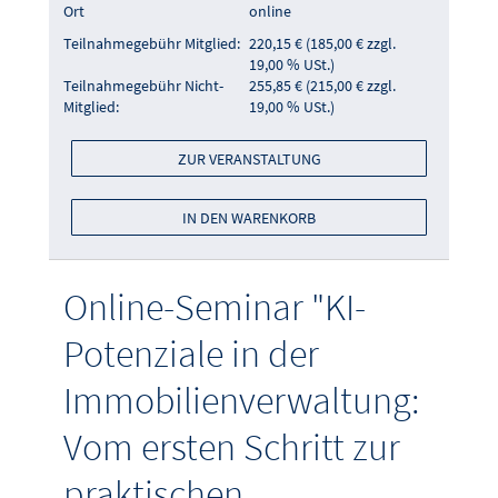
Ort
online
Teilnahmegebühr Mitglied:
220,15 € (185,00 € zzgl.
19,00 % USt.)
Teilnahmegebühr Nicht-
255,85 € (215,00 € zzgl.
Mitglied:
19,00 % USt.)
ZUR VERANSTALTUNG
IN DEN WARENKORB
Online-Seminar "KI-
Potenziale in der
Immobilienverwaltung:
Vom ersten Schritt zur
praktischen