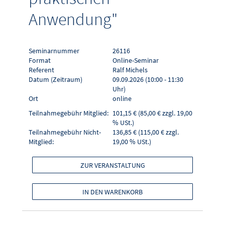
Anwendung"
Seminarnummer
26116
Format
Online-Seminar
Referent
Ralf Michels
Datum (Zeitraum)
09.09.2026 (10:00 - 11:30
Uhr)
Ort
online
Teilnahmegebühr Mitglied:
101,15 € (85,00 € zzgl. 19,00
% USt.)
Teilnahmegebühr Nicht-
136,85 € (115,00 € zzgl.
Mitglied:
19,00 % USt.)
ZUR VERANSTALTUNG
IN DEN WARENKORB