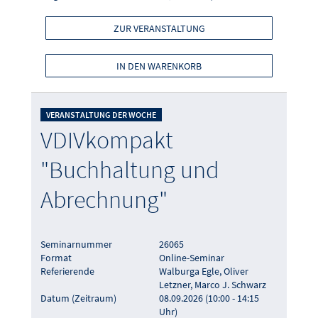
ZUR VERANSTALTUNG
IN DEN WARENKORB
VERANSTALTUNG DER WOCHE
VDIVkompakt
"Buchhaltung und
Abrechnung"
Seminarnummer
26065
Format
Online-Seminar
Referierende
Walburga Egle, Oliver
Letzner, Marco J. Schwarz
Datum (Zeitraum)
08.09.2026 (10:00 - 14:15
Uhr)