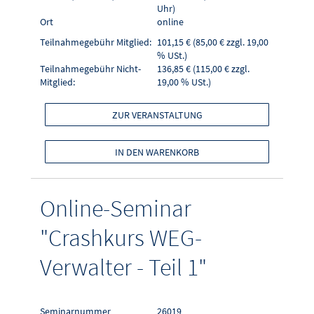
Uhr)
Ort
online
Teilnahmegebühr Mitglied:
101,15 € (85,00 € zzgl. 19,00
% USt.)
Teilnahmegebühr Nicht-
136,85 € (115,00 € zzgl.
Mitglied:
19,00 % USt.)
ZUR VERANSTALTUNG
IN DEN WARENKORB
Online-Seminar
"Crashkurs WEG-
Verwalter - Teil 1"
Seminarnummer
26019