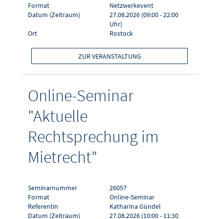
Format
Netzwerkevent
Datum (Zeitraum)
27.08.2026 (09:00 - 22:00
Uhr)
Ort
Rostock
ZUR VERANSTALTUNG
Online-Seminar
"Aktuelle
Rechtsprechung im
Mietrecht"
Seminarnummer
26057
Format
Online-Seminar
Referentin
Katharina Gündel
Datum (Zeitraum)
27.08.2026 (10:00 - 11:30