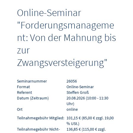
Online-Seminar
"Forderungsmanageme
nt: Von der Mahnung bis
zur
Zwangsversteigerung"
Seminarnummer
26056
Format
Online-Seminar
Referent
Steffen Groß
Datum (Zeitraum)
20.08.2026 (10:00 - 11:30
Uhr)
Ort
online
Teilnahmegebühr Mitglied:
101,15 € (85,00 € zzgl. 19,00
% USt.)
Teilnahmegebühr Nicht-
136,85 € (115,00 € zzgl.