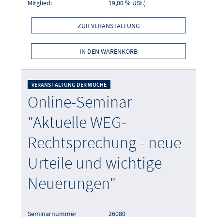
Mitglied:
19,00 % USt.)
ZUR VERANSTALTUNG
IN DEN WARENKORB
VERANSTALTUNG DER WOCHE
Online-Seminar
"Aktuelle WEG-
Rechtsprechung - neue
Urteile und wichtige
Neuerungen"
Seminarnummer
26080