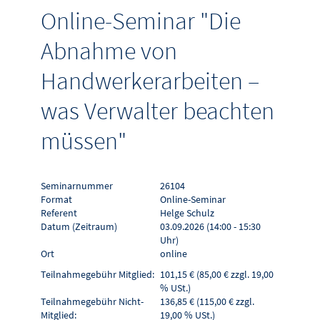
Online-Seminar "Die
Abnahme von
Handwerkerarbeiten –
was Verwalter beachten
müssen"
Seminarnummer
26104
Format
Online-Seminar
Referent
Helge Schulz
Datum (Zeitraum)
03.09.2026 (14:00 - 15:30
Uhr)
Ort
online
Teilnahmegebühr Mitglied:
101,15 € (85,00 € zzgl. 19,00
% USt.)
Teilnahmegebühr Nicht-
136,85 € (115,00 € zzgl.
Mitglied:
19,00 % USt.)