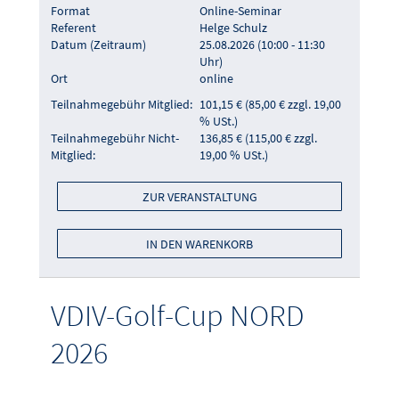
Format
Online-Seminar
Referent
Helge Schulz
Datum (Zeitraum)
25.08.2026 (10:00 - 11:30
Uhr)
Ort
online
Teilnahmegebühr Mitglied:
101,15 € (85,00 € zzgl. 19,00
% USt.)
Teilnahmegebühr Nicht-
136,85 € (115,00 € zzgl.
Mitglied:
19,00 % USt.)
ZUR VERANSTALTUNG
IN DEN WARENKORB
VDIV-Golf-Cup NORD
2026