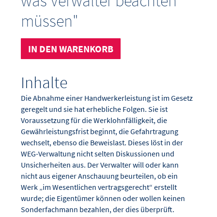
was Verwalter beachten
müssen"
IN DEN WARENKORB
Inhalte
Die Abnahme einer Handwerkerleistung ist im Gesetz
geregelt und sie hat erhebliche Folgen. Sie ist
Voraussetzung für die Werklohnfälligkeit, die
Gewährleistungsfrist beginnt, die Gefahrtragung
wechselt, ebenso die Beweislast. Dieses löst in der
WEG-Verwaltung nicht selten Diskussionen und
Unsicherheiten aus. Der Verwalter will oder kann
nicht aus eigener Anschauung beurteilen, ob ein
Werk „im Wesentlichen vertragsgerecht“ erstellt
wurde; die Eigentümer können oder wollen keinen
Sonderfachmann bezahlen, der dies überprüft.