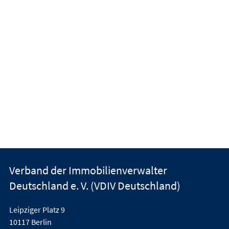
Verband der Immobilienverwalter
Deutschland e. V. (VDIV Deutschland)
Leipziger Platz 9
10117 Berlin