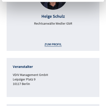
Helge Schulz
Rechtsanwälte Wedler GbR
ZUM PROFIL
Veranstalter
VDIV Management GmbH
Leipziger Platz 9
10117 Berlin