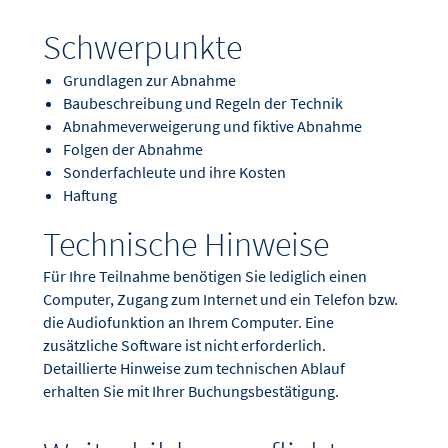
Schwerpunkte
Grundlagen zur Abnahme
Baubeschreibung und Regeln der Technik
Abnahmeverweigerung und fiktive Abnahme
Folgen der Abnahme
Sonderfachleute und ihre Kosten
Haftung
Technische Hinweise
Für Ihre Teilnahme benötigen Sie lediglich einen
Computer, Zugang zum Internet und ein Telefon bzw.
die Audiofunktion an Ihrem Computer. Eine
zusätzliche Software ist nicht erforderlich.
Detaillierte Hinweise zum technischen Ablauf
erhalten Sie mit Ihrer Buchungsbestätigung.