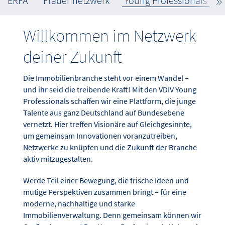
ERFA
Frauennetzwerk
Young Professionals
Willkommen im Netzwerk
deiner Zukunft
Die Immobilienbranche steht vor einem Wandel –
und ihr seid die treibende Kraft! Mit den VDIV Young
Professionals schaffen wir eine Plattform, die junge
Talente aus ganz Deutschland auf Bundesebene
vernetzt. Hier treffen Visionäre auf Gleichgesinnte,
um gemeinsam Innovationen voranzutreiben,
Netzwerke zu knüpfen und die Zukunft der Branche
aktiv mitzugestalten.
Werde Teil einer Bewegung, die frische Ideen und
mutige Perspektiven zusammen bringt – für eine
moderne, nachhaltige und starke
Immobilienverwaltung. Denn gemeinsam können wir