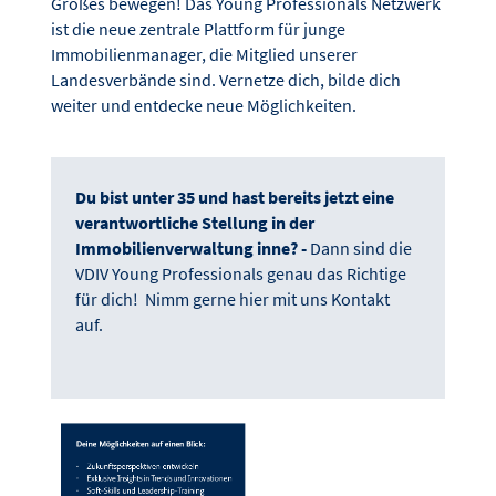
Großes bewegen! Das Young Professionals Netzwerk
ist die neue zentrale Plattform für junge
Immobilienmanager, die Mitglied unserer
Landesverbände sind. Vernetze dich, bilde dich
weiter und entdecke neue Möglichkeiten.
Du bist unter 35 und hast bereits jetzt eine
verantwortliche Stellung in der
Immobilienverwaltung inne? -
Dann sind die
VDIV Young Professionals genau das Richtige
für dich! Nimm gerne hier mit uns Kontakt
auf.