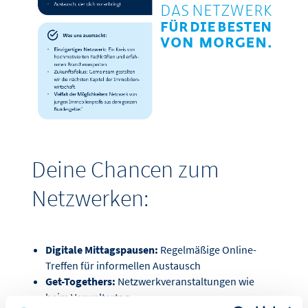
Deine Chancen zum
Netzwerken:
Digitale Mittagspausen:
Regelmäßige Online-
Treffen für informellen Austausch
Get-Togethers:
Netzwerkveranstaltungen wie
beim Verwaltertag