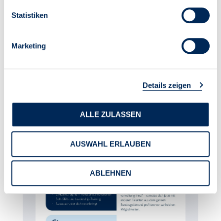
Statistiken
NIMM KONTAKT AUF!
Marketing
Details zeigen
ALLE ZULASSEN
AUSWAHL ERLAUBEN
ABLEHNEN