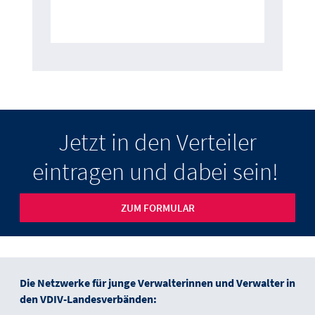
Jetzt in den Verteiler
eintragen und dabei sein!
ZUM FORMULAR
Die Netzwerke für junge Verwalterinnen und Verwalter in
den VDIV-Landesverbänden: