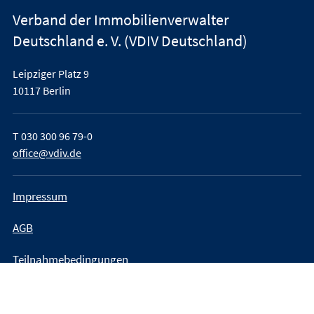
Verband der Immobilienverwalter
Deutschland e. V. (VDIV Deutschland)
Leipziger Platz 9
10117 Berlin
T
030 300 96 79-0
office@vdiv.de
Impressum
AGB
Teilnahmebedingungen
Datenschutz