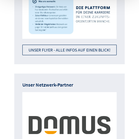
UNSER FLYER - ALLE INFOS AUF EINEN BLICK!
Unser Netzwerk-Partner