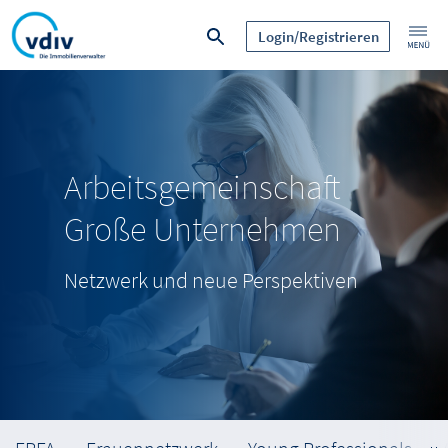
Login/Registrieren
Arbeitsgemeinschaft
Große Unternehmen
Netzwerk und neue Perspektiven