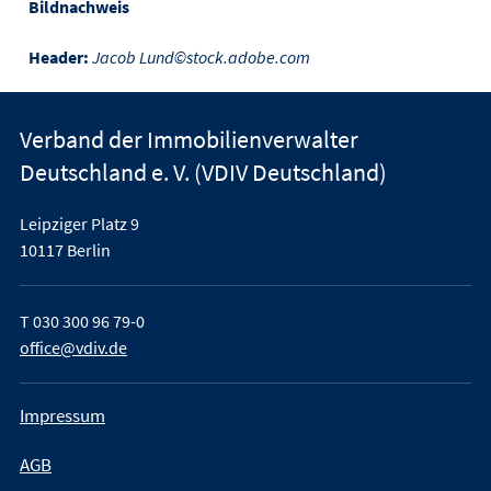
Bildnachweis
Header:
Jacob Lund©stock.adobe.com
Verband der Immobilienverwalter
Deutschland e. V. (VDIV Deutschland)
Leipziger Platz 9
10117 Berlin
T
030 300 96 79-0
office@vdiv.de
Impressum
AGB