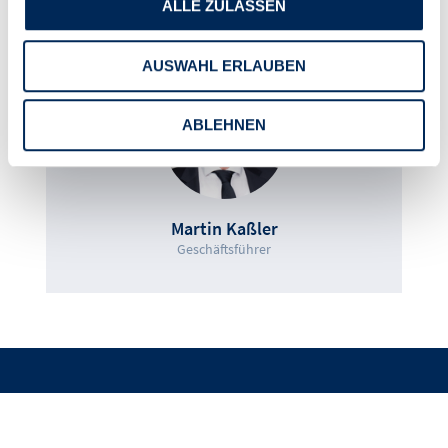
ALLE ZULASSEN
Ansprechpartner
AUSWAHL ERLAUBEN
ABLEHNEN
Martin Kaßler
Geschäftsführer