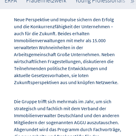
ERFA
Frauennetzwerk
Young Professionals
Neue Perspektive und Impulse sichern den Erfolg
und die Konkurrenzfähigkeit der Unternehmen –
auch für die Zukunft. Beides erhalten
Immobilienverwaltungen mit mehr als 15.000
verwalteten Wohneinheiten in der
Arbeitsgemeinschaft Große Unternehmen. Neben
wirtschaftlichen Fragestellungen, diskutieren die
Teilnehmenden politische Entwicklungen und
aktuelle Gesetzesvorhaben, sie loten
Zukunftsperspektiven aus und knüpfen Netzwerke.
Die Gruppe trifft sich mehrmals im Jahr, um sich
strategisch und fachlich mit dem Verband der
Immobilienverwalter Deutschland und den anderen
Mitgliedern der sogenannten AGGU auszutauschen.
Abgerundet wird das Programm durch Fachvorträge,