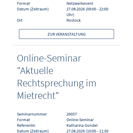
Format
Netzwerkevent
Datum (Zeitraum)
27.08.2026 (09:00 - 22:00
Uhr)
Ort
Rostock
ZUR VERANSTALTUNG
Online-Seminar
"Aktuelle
Rechtsprechung im
Mietrecht"
Seminarnummer
26057
Format
Online-Seminar
Referentin
Katharina Gündel
Datum (Zeitraum)
27.08.2026 (10:00 - 11:30