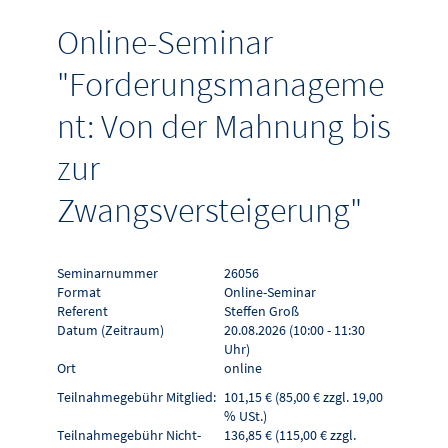
Online-Seminar
"Forderungsmanageme
nt: Von der Mahnung bis
zur
Zwangsversteigerung"
Seminarnummer
26056
Format
Online-Seminar
Referent
Steffen Groß
Datum (Zeitraum)
20.08.2026 (10:00 - 11:30
Uhr)
Ort
online
Teilnahmegebühr Mitglied:
101,15 € (85,00 € zzgl. 19,00
% USt.)
Teilnahmegebühr Nicht-
136,85 € (115,00 € zzgl.