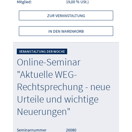
Mitglied:
19,00 % USt.)
ZUR VERANSTALTUNG
IN DEN WARENKORB
VERANSTALTUNG DER WOCHE
Online-Seminar
"Aktuelle WEG-
Rechtsprechung - neue
Urteile und wichtige
Neuerungen"
Seminarnummer
26080