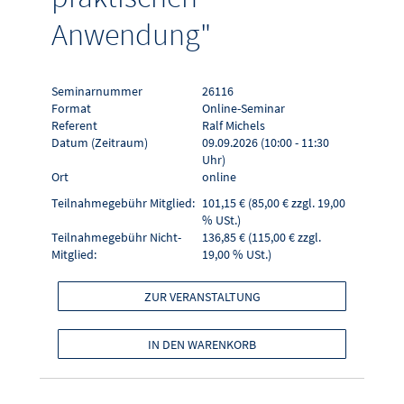
Anwendung"
Seminarnummer
26116
Format
Online-Seminar
Referent
Ralf Michels
Datum (Zeitraum)
09.09.2026 (10:00 - 11:30
Uhr)
Ort
online
Teilnahmegebühr Mitglied:
101,15 € (85,00 € zzgl. 19,00
% USt.)
Teilnahmegebühr Nicht-
136,85 € (115,00 € zzgl.
Mitglied:
19,00 % USt.)
ZUR VERANSTALTUNG
IN DEN WARENKORB