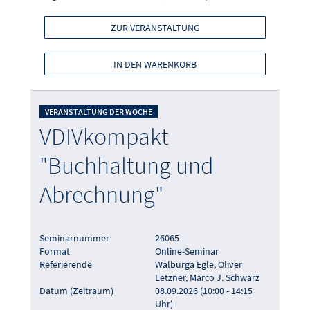
ZUR VERANSTALTUNG
IN DEN WARENKORB
VERANSTALTUNG DER WOCHE
VDIVkompakt
"Buchhaltung und
Abrechnung"
Seminarnummer
26065
Format
Online-Seminar
Referierende
Walburga Egle, Oliver
Letzner, Marco J. Schwarz
Datum (Zeitraum)
08.09.2026 (10:00 - 14:15
Uhr)