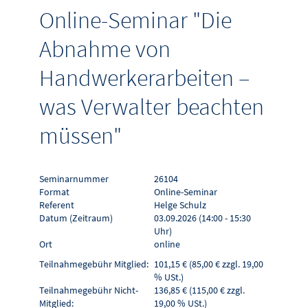
Online-Seminar "Die
Abnahme von
Handwerkerarbeiten –
was Verwalter beachten
müssen"
Seminarnummer
26104
Format
Online-Seminar
Referent
Helge Schulz
Datum (Zeitraum)
03.09.2026 (14:00 - 15:30
Uhr)
Ort
online
Teilnahmegebühr Mitglied:
101,15 € (85,00 € zzgl. 19,00
% USt.)
Teilnahmegebühr Nicht-
136,85 € (115,00 € zzgl.
Mitglied:
19,00 % USt.)