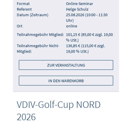
Format
Online-Seminar
Referent
Helge Schulz
Datum (Zeitraum)
25.08.2026 (10:00 - 11:30
Uhr)
Ort
online
Teilnahmegebühr Mitglied:
101,15 € (85,00 € zzgl. 19,00
% USt.)
Teilnahmegebühr Nicht-
136,85 € (115,00 € zzgl.
Mitglied:
19,00 % USt.)
ZUR VERANSTALTUNG
IN DEN WARENKORB
VDIV-Golf-Cup NORD
2026