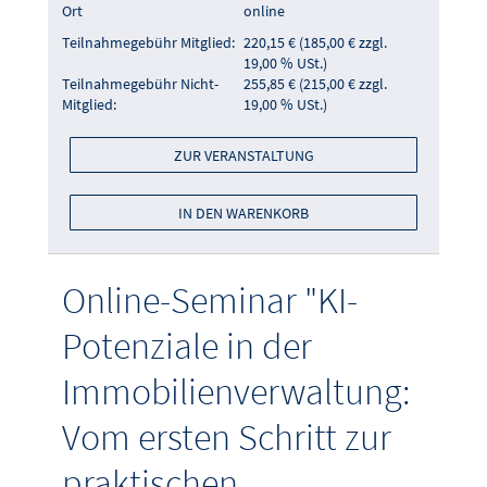
Ort
online
Teilnahmegebühr Mitglied:
220,15 € (185,00 € zzgl.
19,00 % USt.)
Teilnahmegebühr Nicht-
255,85 € (215,00 € zzgl.
Mitglied:
19,00 % USt.)
ZUR VERANSTALTUNG
IN DEN WARENKORB
Online-Seminar "KI-
Potenziale in der
Immobilienverwaltung:
Vom ersten Schritt zur
praktischen