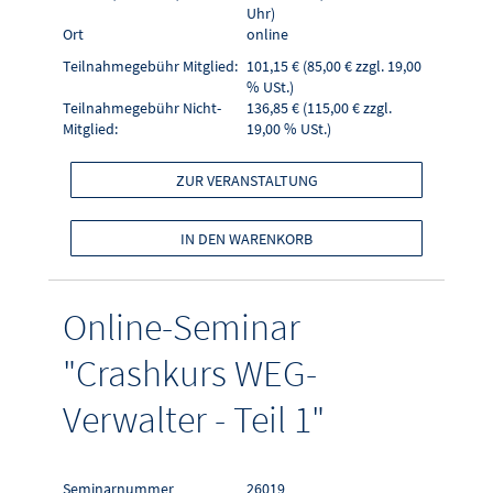
Uhr)
Ort
online
Teilnahmegebühr Mitglied:
101,15 € (85,00 € zzgl. 19,00
% USt.)
Teilnahmegebühr Nicht-
136,85 € (115,00 € zzgl.
Mitglied:
19,00 % USt.)
ZUR VERANSTALTUNG
IN DEN WARENKORB
Online-Seminar
"Crashkurs WEG-
Verwalter - Teil 1"
Seminarnummer
26019