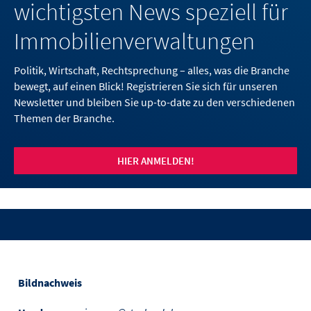
wichtigsten News speziell für
Immobilienverwaltungen
Politik, Wirtschaft, Rechtsprechung – alles, was die Branche
bewegt, auf einen Blick! Registrieren Sie sich für unseren
Newsletter und bleiben Sie up-to-date zu den verschiedenen
Themen der Branche.
HIER ANMELDEN!
Bildnachweis