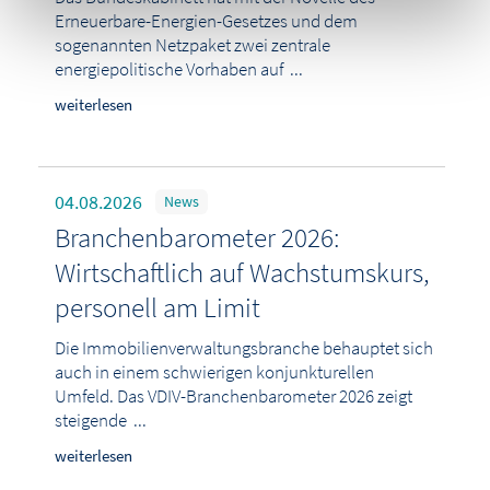
Erneuerbare-Energien-Gesetzes und dem
sogenannten Netzpaket zwei zentrale
energiepolitische Vorhaben auf ...
weiterlesen
04.08.2026
News
Branchenbarometer 2026:
Wirtschaftlich auf Wachstumskurs,
personell am Limit
Die Immobilienverwaltungsbranche behauptet sich
auch in einem schwierigen konjunkturellen
Umfeld. Das VDIV-Branchenbarometer 2026 zeigt
steigende ...
weiterlesen