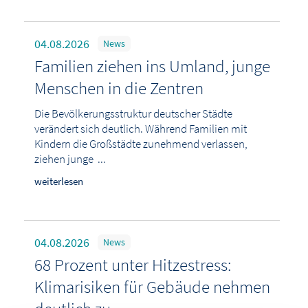
04.08.2026
News
Familien ziehen ins Umland, junge
Menschen in die Zentren
Die Bevölkerungsstruktur deutscher Städte
verändert sich deutlich. Während Familien mit
Kindern die Großstädte zunehmend verlassen,
ziehen junge ...
weiterlesen
04.08.2026
News
68 Prozent unter Hitzestress:
Klimarisiken für Gebäude nehmen