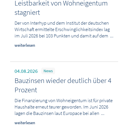
Leistbarkeit von Wohneigentum
stagniert
Der von Interhyp und dem Institut der deutschen
Wirtschaft ermittelte Erschwinglichkeitsindex lag
im Juli 2026 bei 103 Punkten und damit auf dem ...
weiterlesen
04.08.2026
News
Bauzinsen wieder deutlich über 4
Prozent
Die Finanzierung von Wohneigentum ist für private
Haushalte erneut teurer geworden. Im Juni 2026
lagen die Bauzinsen laut Europace bei allen ...
weiterlesen